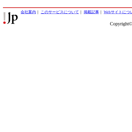
会社案内
｜
このサービスについて
｜
掲載記事
｜
Webサイトにつ
Copyright©2